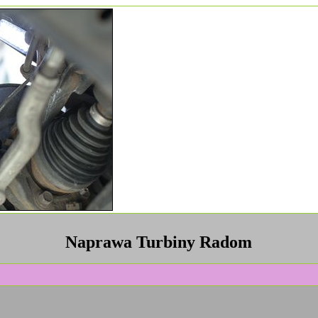
Naprawa Turbiny Radom