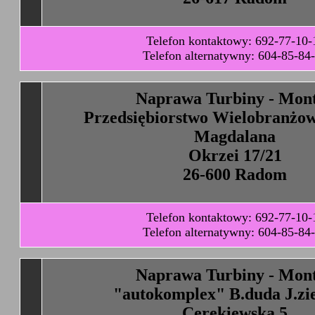
Telefon kontaktowy: 692-77-10-
Telefon alternatywny: 604-85-84
Naprawa Turbiny - Mon
Przedsiębiorstwo Wielobranżo
Magdalana
Okrzei 17/21
26-600 Radom
Telefon kontaktowy: 692-77-10-
Telefon alternatywny: 604-85-84
Naprawa Turbiny - Mon
"autokomplex" B.duda J.zie
Cerekiewska 5