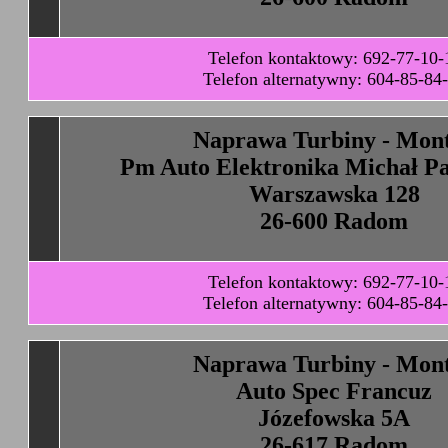
Telefon kontaktowy: 692-77-10-
Telefon alternatywny: 604-85-84
Naprawa Turbiny - Mon
Pm Auto Elektronika Michał Pa
Warszawska 128
26-600 Radom
Telefon kontaktowy: 692-77-10-
Telefon alternatywny: 604-85-84
Naprawa Turbiny - Mon
Auto Spec Francuz
Józefowska 5A
26-617 Radom